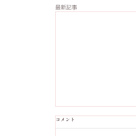
最新記事
コメント