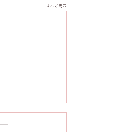
すべて表示