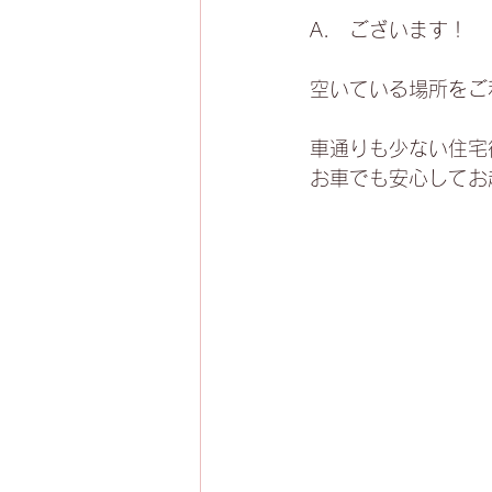
A.　ございます！
空いている場所をご
車通りも少ない住宅
お車でも安心してお