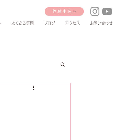
体験申込
ン
よくある質問
ブログ
アクセス
お問い合わせ