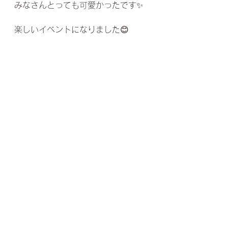
みなさんとっても可愛かったです✨
楽しいイベントになりました😊