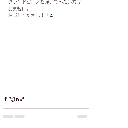
グランドピアノを弾いてみたい方は
お気軽に。﻿
お越しくださいませ☺️﻿