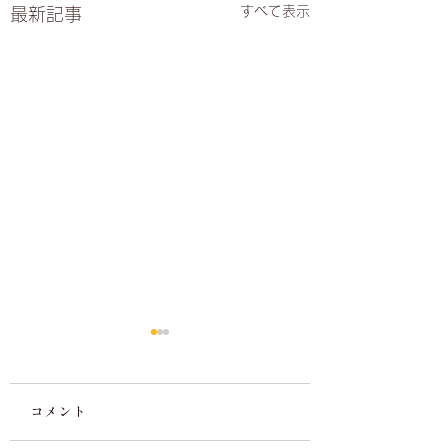
すべて表示
最新記事
コメント