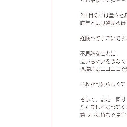
でも最後まで弾きき
2回目の子は堂々と
昨年とは見違えるほ
経験ってすごいです
不思議なことに、
泣いちゃいそうなく
退場時はニコニコで
それが可愛らしくて
そして、また一回り
たくましくなってく
嬉しい気持ちで見守