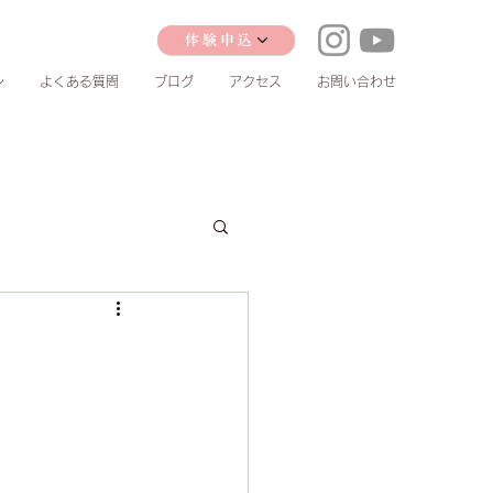
体験申込
ン
よくある質問
ブログ
アクセス
お問い合わせ