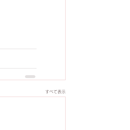
すべて表示