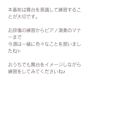
本番前は舞台を意識して練習するこ
とが大切です。
お辞儀の練習からピアノ演奏のマナ
ーまで
今週は一緒に色々なことを習いまし
たね✨
おうちでも舞台をイメージしながら
練習をしてみてくださいね♪