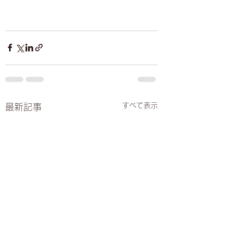
すべて表示
最新記事