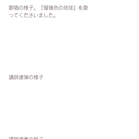
歌唱の様子。『瑠璃色の地球』を歌
ってくださいました。
講師連弾の様子