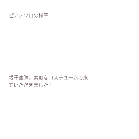
ピアノソロの様子
親子連弾。素敵なコスチュームで来
ていただきました！