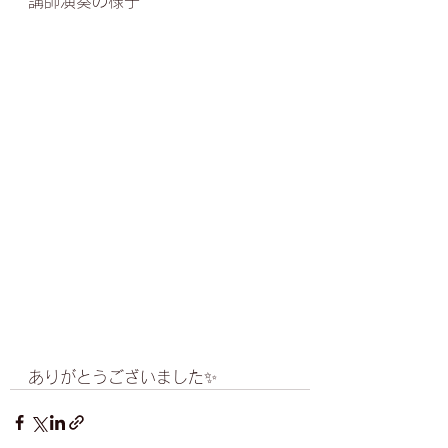
講師演奏の様子
ありがとうございました✨