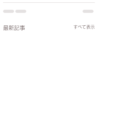
すべて表示
最新記事