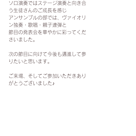
ソロ演奏ではステージ演奏と向き合
う生徒さんのご成長を感じ
アンサンブルの部では、ヴァイオリ
ン独奏・歌唱・親子連弾と
節目の発表会を華やかに彩ってくだ
さいました。
次の節目に向けて今後も邁進して参
りたいと思います。
ご来場、そしてご参加いただきあり
がとうございました♪