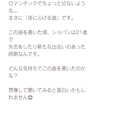
ロマンチックでちょっと切ないよう
な…
まさに「夜にふける曲」です。
この曲を書いた頃、ショパンは21歳
で
失恋をしたり新たな出会いのあった
時期なんです。
どんな気持ちでこの曲を書いたのか
な？
想像して聞いてみると面白いかもし
れません😊