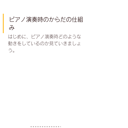
ピアノ演奏時のからだの仕組
み
はじめに、ピアノ演奏時どのような
動きをしているのか見ていきましょ
う。