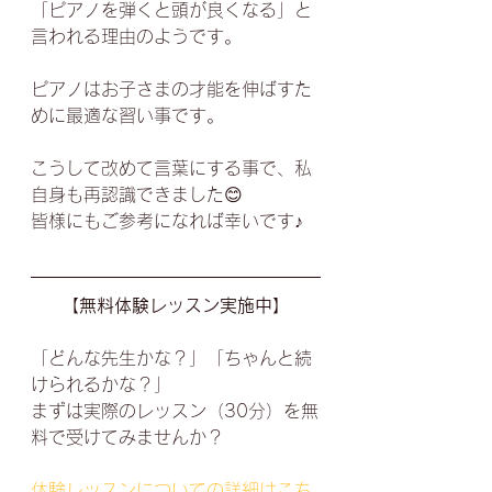
「ピアノを弾くと頭が良くなる」と
言われる理由のようです。
ピアノはお子さまの才能を伸ばすた
めに最適な習い事です。
こうして改めて言葉にする事で、私
自身も再認識できました😊
皆様にもご参考になれば幸いです♪
【無料体験レッスン実施中】
「どんな先生かな？」「ちゃんと続
けられるかな？」
まずは実際のレッスン（30分）を無
料で受けてみませんか？
体験レッスンについての詳細はこち