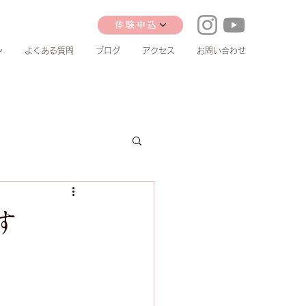
体験申込
ン
よくある質問
ブログ
アクセス
お問い合わせ
す