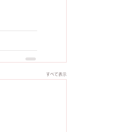
すべて表示