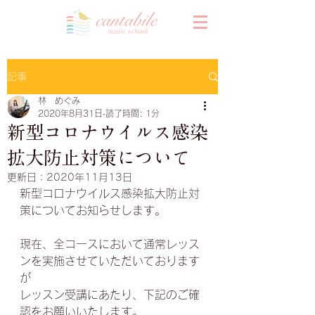
記事
林 めぐみ
2020年8月31日
読了時間: 1分
新型コロナウイルス感染
拡大防止対策について
更新日：
2020年11月13日
新型コロナウイルス感染拡大防止対
策についてお知らせします。
現在、全コースにおいて通常レッス
ンを実施させていただいております
が
レッスン受講にあたり、下記のご確
認をお願いいたします。