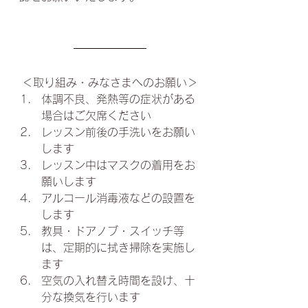
＜取り組み・みなさまへのお願い＞
体調不良、発熱等の症状がある
場合はご欠席ください
レッスン前後の手洗いをお願い
します
レッスン中はマスクの着用をお
願いします
アルコール消毒液などの設置を
します
教具・ドアノブ・スイッチ等
は、定期的に拭き掃除を実施し
ます
空気の入れ替え時間を設け、十
分な換気を行います